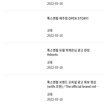
2022-03-16
톡스앤필 제주점 OPEN STORY!
공통
2022-03-16
톡스앤필 모델 락채은님 광고 현장
#shorts
공통
2022-03-16
톡스앤필 브랜드 오피셜 광고 화보 영상
(with.조현) / The official brand video
of toxnfill's (with. Johyun)
공통
2022-03-16