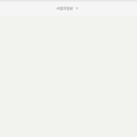
사업자정보