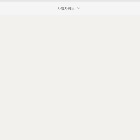
사업자정보