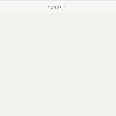
사업자정보