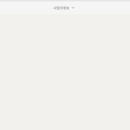
사업자정보