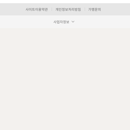
사이트이용약관
개인정보처리방침
가맹문의
사업자정보