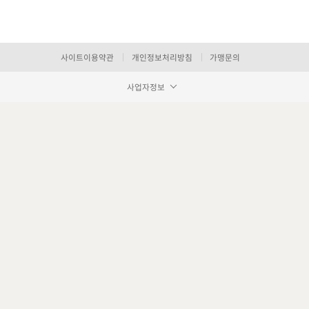
사이트이용약관
개인정보처리방침
가맹문의
사업자정보