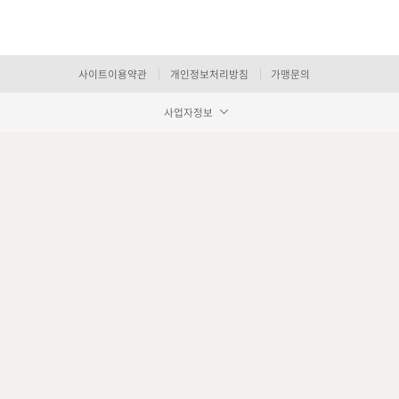
사이트이용약관
개인정보처리방침
가맹문의
사업자정보