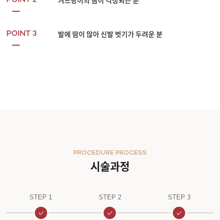
겨드랑이의 땀이 걱정되는 분
POINT 2
발에 땀이 많아 신발 벗기가 두려운 분
POINT 3
PROCEDURE PROCESS
시술과정
STEP 1
STEP 2
STEP 3