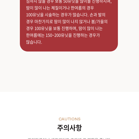
심하지 않을 경우 보통 50유닛을 많이들 진행하시며,
땀이 많이 나는 체질이거나 한여름의 경우
100유닛을 시술하는 경우가 많습니다. 손과 발의
경우 마찬가지로 땀이 많이 나지 않거나 봄/가을의
경우 100유닛을 보통 진행하며, 땀이 많이 나는
한여름에는 150~200유닛을 진행하는 경우가
많습니다.
CAUTIONS
주의사항