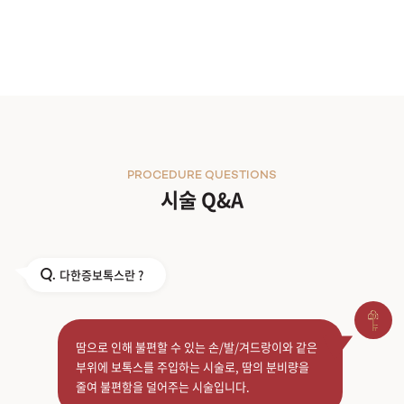
PROCEDURE QUESTIONS
시술 Q&A
다한증보톡스란 ?
Q.
땀으로 인해 불편할 수 있는 손/발/겨드랑이와 같은
부위에 보톡스를 주입하는 시술로, 땀의 분비량을
줄여 불편함을 덜어주는 시술입니다.