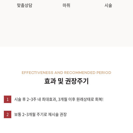
맞춤상담
마취
시술
EFFECTIVENESS AND RECOMMENDED PERIOD
효과 및 권장주기
1
시술 후 2~3주 내 최대효과, 3개월 이후 원래상태로 회복!
2
보통 2~3개월 주기로 재시술 권장