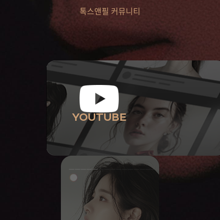
톡스앤필 커뮤니티
YOUTUBE