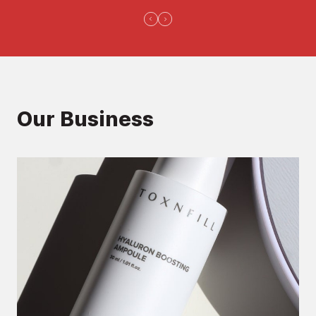
Our Business