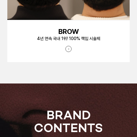
BROW
4년 연속 국내 1위! 100% 책임 시술제
BRAND
CONTENTS