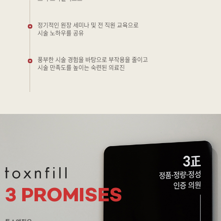
정기적인 원장 세미나 및 전 직원 교육으로
시술 노하우를 공유
풍부한 시술 경험을 바탕으로 부작용을 줄이고
시술 만족도를 높이는 숙련된 의료진
3 PROMISES