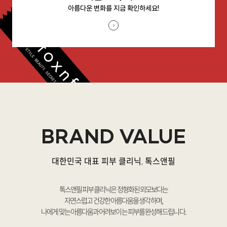
아름다운 변화를 지금 확인하세요!
BRAND VALUE
대한민국 대표 피부 클리닉, 톡스앤필
톡스앤필 피부 클리닉은 정형화된 외모보다는
자연스럽고 건강한 아름다움을 생각하며,
나에게 맞는 아름다움과 어려보이는 피부를 완성해 드립니다.