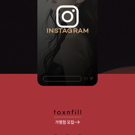
INSTAGRAM
가맹점 모집