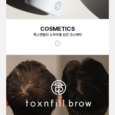
COSMETICS
톡스앤필의 노하우를 담은 코스메틱