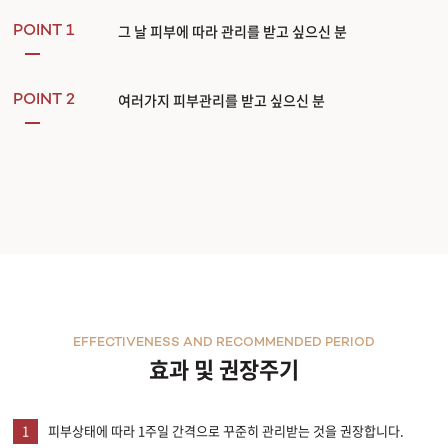
그 날 피부에 따라 관리를 받고 싶으신 분
POINT 1
여러가지 피부관리를 받고 싶으신 분
POINT 2
EFFECTIVENESS AND RECOMMENDED PERIOD
효과 및 권장주기
1
피부상태에 따라 1주일 간격으로 꾸준히 관리받는 것을 권장합니다.