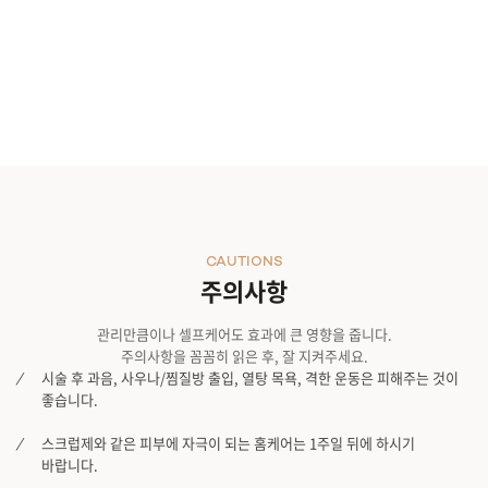
CAUTIONS
주의사항
관리만큼이나 셀프케어도 효과에 큰 영향을 줍니다.
주의사항을 꼼꼼히 읽은 후, 잘 지켜주세요.
시술 후 과음, 사우나/찜질방 출입, 열탕 목욕, 격한 운동은 피해주는 것이
좋습니다.
스크럽제와 같은 피부에 자극이 되는 홈케어는 1주일 뒤에 하시기
바랍니다.